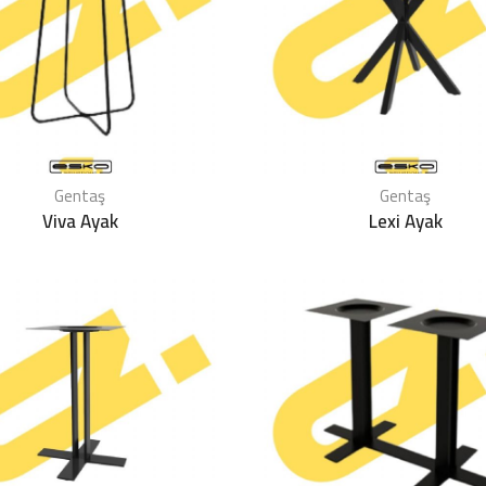
Gentaş
Gentaş
Viva Ayak
Lexi Ayak