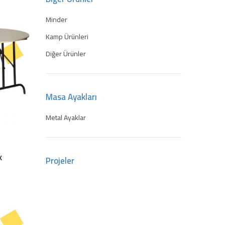
Minder
Kamp Ürünleri
Diğer Ürünler
Masa Ayakları
Metal Ayaklar
k
Projeler