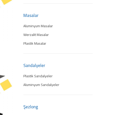
Masalar
Aluminyum Masalar
Werzalit Masalar
Plastik Masalar
Sandalyeler
Plastik Sandalyeler
Aluminyum Sandalyeler
Şezlong