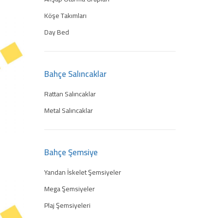
Köşe Takımları
Day Bed
Bahçe Salıncaklar
Rattan Salıncaklar
Metal Salıncaklar
Bahçe Şemsiye
Yandan İskelet Şemsiyeler
Mega Şemsiyeler
Plaj Şemsiyeleri