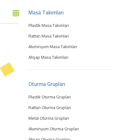
Masa Takımları
Plastik Masa Takımları
Rattan Masa Takımları
Aluminyum Masa Takımları
Ahşap Masa Takımları
Oturma Grupları
Plastik Oturma Grupları
Rattan Oturma Grupları
Metal Oturma Grupları
Aluminyum Oturma Grupları
Ahşap Oturma Grupları