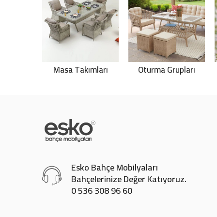
Masa Takımları
Oturma Grupları
Esko Bahçe Mobilyaları
Bahçelerinize Değer Katıyoruz.
0 536 308 96 60