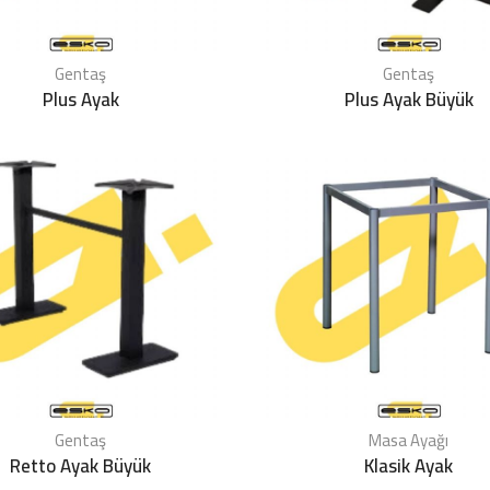
Gentaş
Gentaş
Plus Ayak
Plus Ayak Büyük
Gentaş
Masa Ayağı
Retto Ayak Büyük
Klasik Ayak