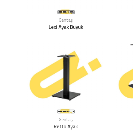
Gentaş
Lexi Ayak Büyük
Gentaş
Retto Ayak