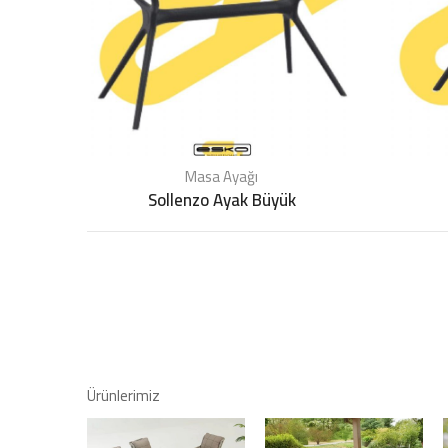
Masa Ayağı
Sollenzo Ayak Büyük
Ürünlerimiz