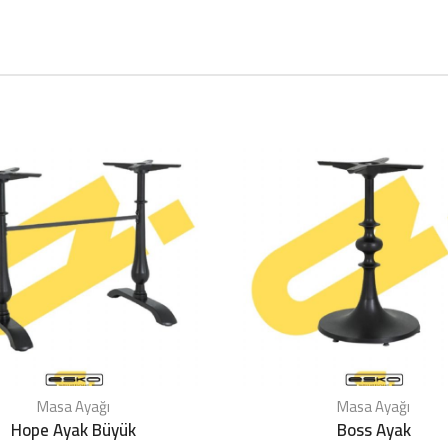
Masa Ayağı
Masa Ayağı
Hope Ayak Büyük
Boss Ayak