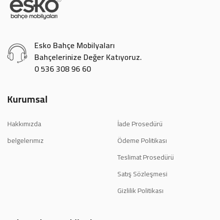
Esko Bahçe Mobilyaları
Bahçelerinize Değer Katıyoruz.
0 536 308 96 60
Kurumsal
Hakkımızda
İade Prosedürü
belgelerımız
Ödeme Politikası
Teslimat Prosedürü
Satış Sözleşmesi
Gizlilik Politikası