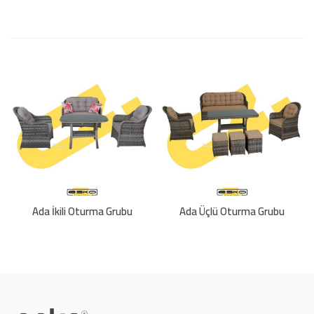
Ada İkili Oturma Grubu
Ada Üçlü Oturma Grubu