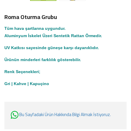
Roma Oturma Grubu
Tüm hava şartlarına uygundur.
Aluminyum İskelet Üzeri Sentetik Rattan Örmedir.
UV Katkısı sayesinde güneşe karşı dayanıklıdır.
Ürünün minderleri farklılık gösterebilir.
Renk Seçenekleri;
Gri | Kahve | Kapuçino
Bu Sayfadaki Ürün Hakkında Bilgi Almak İstiyoruz.