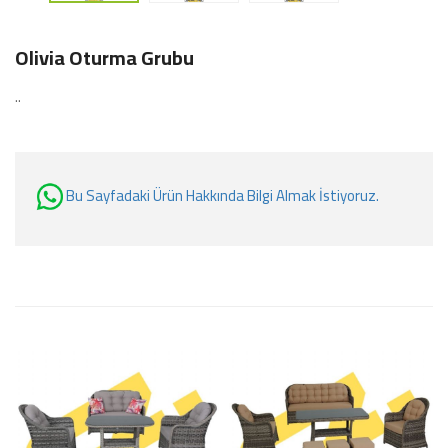
Olivia Oturma Grubu
..
Bu Sayfadaki Ürün Hakkında Bilgi Almak İstiyoruz.