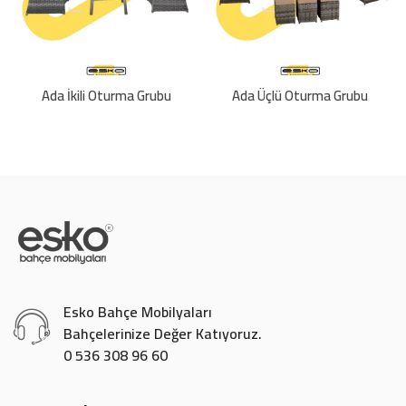
Ada İkili Oturma Grubu
Ada Üçlü Oturma Grubu
Esko Bahçe Mobilyaları
Bahçelerinize Değer Katıyoruz.
0 536 308 96 60